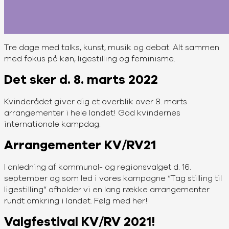
Tre dage med talks, kunst, musik og debat. Alt sammen
med fokus på køn, ligestilling og feminisme.
Det sker d. 8. marts 2022
Kvinderådet giver dig et overblik over 8. marts
arrangementer i hele landet! God kvindernes
internationale kampdag.
Arrangementer KV/RV21
I anledning af kommunal- og regionsvalget d. 16.
september og som led i vores kampagne “Tag stilling til
ligestilling” afholder vi en lang række arrangementer
rundt omkring i landet. Følg med her!
Valgfestival KV/RV 2021!