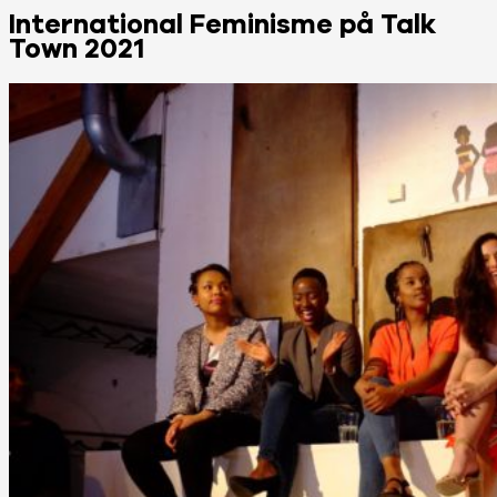
International Feminisme på Talk
Town 2021