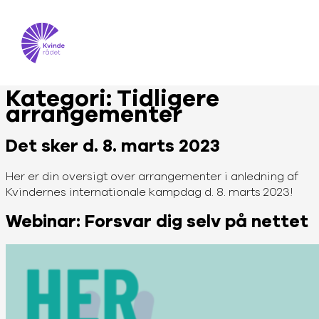
Kategori:
Tidligere
arrangementer
Det sker d. 8. marts 2023
Her er din oversigt over arrangementer i anledning af
Kvindernes internationale kampdag d. 8. marts 2023!
Webinar: Forsvar dig selv på nettet