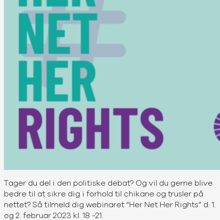
Tager du del i den politiske debat? Og vil du gerne blive
bedre til at sikre dig i forhold til chikane og trusler på
nettet? Så tilmeld dig webinaret “Her Net Her Rights” d. 1.
og 2. februar 2023 kl. 18 -21.