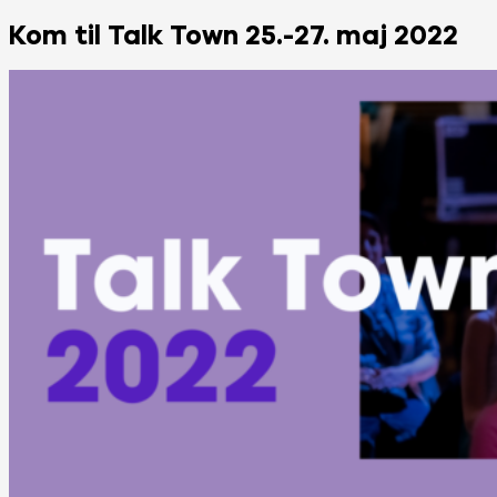
Kom til Talk Town 25.-27. maj 2022