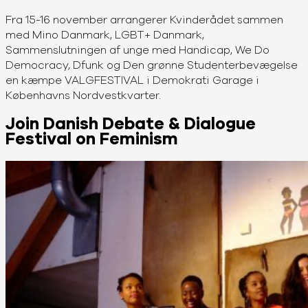
Fra 15-16 november arrangerer Kvinderådet sammen
med Mino Danmark, LGBT+ Danmark,
Sammenslutningen af unge med Handicap, We Do
Democracy, Dfunk og Den grønne Studenterbevægelse
en kæmpe VALGFESTIVAL i Demokrati Garage i
Københavns Nordvestkvarter.
Join Danish Debate & Dialogue
Festival on Feminism